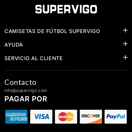
CAMISETAS DE FÚTBOL SUPERVIGO
AYUDA
SERVICIO AL CLIENTE
Contacto
info@supervigo.com
PAGAR POR