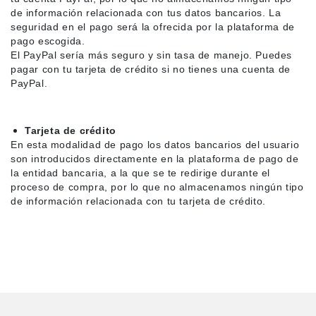
Ligue 1
de información relacionada con tus datos bancarios. La
seguridad en el pago será la ofrecida por la plataforma de
Otras Ligas
pago escogida.
El PayPal sería más seguro y sin tasa de manejo. Puedes
pagar con tu tarjeta de crédito si no tienes una cuenta de
Niños
PayPal.
Entrenamiento
Tarjeta de crédito
En esta modalidad de pago los datos bancarios del usuario
son introducidos directamente en la plataforma de pago de
la entidad bancaria, a la que se te redirige durante el
proceso de compra, por lo que no almacenamos ningún tipo
de información relacionada con tu tarjeta de crédito.