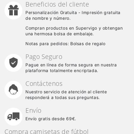
Beneficios del cliente
Personalización Gratuita - Impresión gratuita
de nombre y número.
Compran productos en Supervigo y obtengan
una hermosa bolsa de embalaje.
Notas para pedidos: Bolsas de regalo
Pago Seguro
Pague en línea de forma segura en nuestra
plataforma totalmente encriptada.
Contáctenos
Nuestro servicio de atención al cliente
responderá a todas sus preguntas.
Envío
Envío gratis desde 69€.
Compra camisetas de fútbol