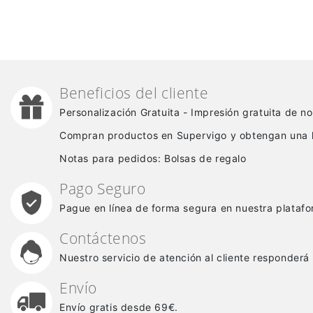
Beneficios del cliente
Personalización Gratuita - Impresión gratuita de 
Compran productos en Supervigo y obtengan una 
Notas para pedidos: Bolsas de regalo
Pago Seguro
Pague en línea de forma segura en nuestra platafo
Contáctenos
Nuestro servicio de atención al cliente responderá
Envío
Envío gratis desde 69€.