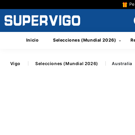
Per
Inicio
Selecciones (Mundial 2026)
R
Vigo
Selecciones (Mundial 2026)
Australia