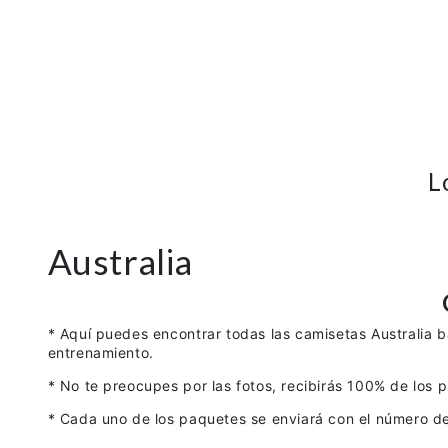
L
Australia
* Aquí puedes encontrar todas las camisetas Australia 
entrenamiento.
* No te preocupes por las fotos, recibirás 100% de los 
* Cada uno de los paquetes se enviará con el número de 