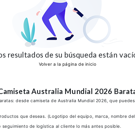
os resultados de su búsqueda están vací
Volver a la página de inicio
Camiseta Australia Mundial 2026 Barat
baratas: desde camiseta de Australia Mundial 2026, que puedes 
productos que deseas. (Logotipo del equipo, marca, nombre del 
seguimiento de logística al cliente lo más antes posible.