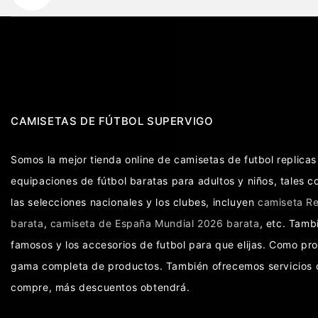
CAMISETAS DE FÚTBOL SUPERVIGO
Somos la mejor tienda online de camisetas de futbol replic
equipaciones de fútbol baratas para adultos y niños, tales 
las selecciones nacionales y los clubes, incluyen
camiseta Re
barata
,
camiseta de España Mundial 2026 barata
, etc. Tam
famosos y los accesorios de futbol para que elijas. Como pr
gama completa de productos. También ofrecemos servicios d
compre, más descuentos obtendrá.