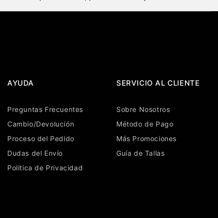
AYUDA
SERVICIO AL CLIENTE
Preguntas Frecuentes
Sobre Nosotros
Cambio/Devolución
Método de Pago
Proceso del Pedido
Más Promociones
Dudas del Envío
Guía de Tallas
Politica de Privacidad