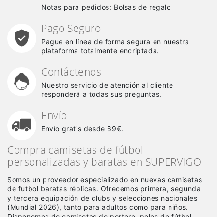
Notas para pedidos: Bolsas de regalo
Pago Seguro
Pague en línea de forma segura en nuestra
plataforma totalmente encriptada.
Contáctenos
Nuestro servicio de atención al cliente
responderá a todas sus preguntas.
Envío
Envío gratis desde 69€.
Compra camisetas de fútbol
personalizadas y baratas en SUPERVIGO
Somos un proveedor especializado en nuevas camisetas
de futbol baratas réplicas
. Ofrecemos primera, segunda
y tercera equipación de clubs y selecciones nacionales
(Mundial 2026), tanto para adultos como para niños.
Disponemos de camisetas de portero, polos de fútbol,