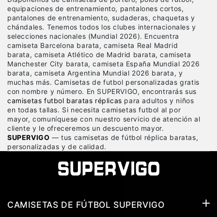
equipaciones de entrenamiento, pantalones cortos,
pantalones de entrenamiento, sudaderas, chaquetas y
chándales. Tenemos todos los clubes internacionales y
selecciones nacionales (Mundial 2026). Encuentra
camiseta Barcelona barata, camiseta Real Madrid
barata, camiseta Atlético de Madrid barata, camiseta
Manchester City barata, camiseta España Mundial 2026
barata, camiseta Argentina Mundial 2026 barata, y
muchas más. Camisetas de futbol personalizadas gratis
con nombre y número. En SUPERVIGO, encontrarás sus
camisetas futbol baratas réplicas
para adultos y niños
en todas tallas. Si necesita camisetas futbol al por
mayor, comuníquese con nuestro servicio de atención al
cliente y le ofreceremos un descuento mayor.
SUPERVIGO
— tus camisetas de fútbol réplica baratas,
personalizadas y de calidad.
CAMISETAS DE FÚTBOL SUPERVIGO