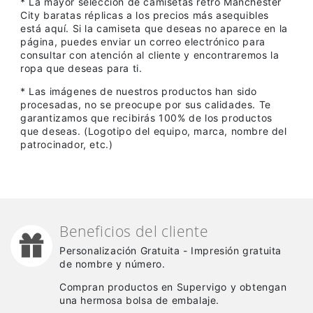
* La mayor selección de camisetas retro Manchester
City baratas réplicas a los precios más asequibles
está aquí. Si la camiseta que deseas no aparece en la
página, puedes enviar un correo electrónico para
consultar con atención al cliente y encontraremos la
ropa que deseas para ti.
* Las imágenes de nuestros productos han sido
procesadas, no se preocupe por sus calidades. Te
garantizamos que recibirás 100% de los productos
que deseas. (Logotipo del equipo, marca, nombre del
patrocinador, etc.)
Beneficios del cliente
Personalización Gratuita - Impresión gratuita
de nombre y número.
Compran productos en Supervigo y obtengan
una hermosa bolsa de embalaje.