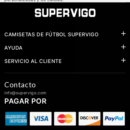
CAMISETAS DE FÚTBOL SUPERVIGO
AYUDA
SERVICIO AL CLIENTE
Contacto
info@supervigo.com
PAGAR POR