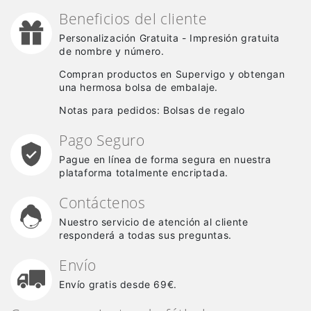
Beneficios del cliente
Personalización Gratuita - Impresión gratuita
de nombre y número.
Compran productos en Supervigo y obtengan
una hermosa bolsa de embalaje.
Notas para pedidos: Bolsas de regalo
Pago Seguro
Pague en línea de forma segura en nuestra
plataforma totalmente encriptada.
Contáctenos
Nuestro servicio de atención al cliente
responderá a todas sus preguntas.
Envío
Envío gratis desde 69€.