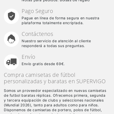
Pago Seguro
Pague en línea de forma segura en nuestra
plataforma totalmente encriptada.
Contáctenos
Nuestro servicio de atención al cliente
responderá a todas sus preguntas.
Envío
Envío gratis desde 69€.
Compra camisetas de fútbol
personalizadas y baratas en SUPERVIGO
Somos un proveedor especializado en nuevas camisetas
de futbol baratas réplicas
. Ofrecemos primera, segunda
y tercera equipación de clubs y selecciones nacionales
(Mundial 2026), tanto para adultos como para niños.
Disponemos de camisetas de portero, polos de fútbol,