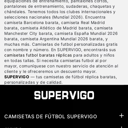
equipaciones de entrenamiento, pantalones cortos,
pantalones de entrenamiento, sudaderas, chaquetas y
chándales. Tenemos todos los clubes internacionales y
selecciones nacionales (Mundial 2026). Encuentra
camiseta Barcelona barata, camiseta Real Madrid
barata, camiseta Atlético de Madrid barata, camiseta
Manchester City barata, camiseta España Mundial 2026
barata, camiseta Argentina Mundial 2026 barata, y
muchas más. Camisetas de futbol personalizadas gratis
con nombre y número. En SUPERVIGO, encontrarás sus
camisetas futbol baratas réplicas
para adultos y niños
en todas tallas. Si necesita camisetas futbol al por
mayor, comuníquese con nuestro servicio de atención al
cliente y le ofreceremos un descuento mayor.
SUPERVIGO
— tus camisetas de fútbol réplica baratas,
personalizadas y de calidad.
CAMISETAS DE FÚTBOL SUPERVIGO