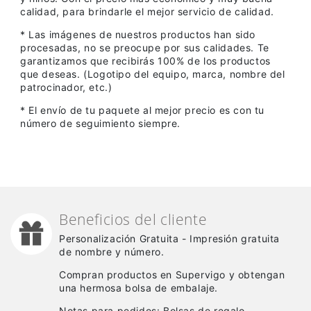
calidad, para brindarle el mejor servicio de calidad.
* Las imágenes de nuestros productos han sido
procesadas, no se preocupe por sus calidades. Te
garantizamos que recibirás 100% de los productos
que deseas. (Logotipo del equipo, marca, nombre del
patrocinador, etc.)
* El envío de tu paquete al mejor precio es con tu
número de seguimiento siempre.
Beneficios del cliente
Personalización Gratuita - Impresión gratuita
de nombre y número.
Compran productos en Supervigo y obtengan
una hermosa bolsa de embalaje.
Notas para pedidos: Bolsas de regalo