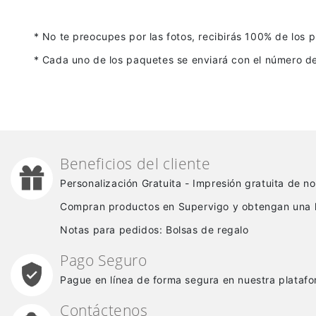
* No te preocupes por las fotos, recibirás 100% de los 
* Cada uno de los paquetes se enviará con el número de 
Beneficios del cliente
Personalización Gratuita - Impresión gratuita de 
Compran productos en Supervigo y obtengan una 
Notas para pedidos: Bolsas de regalo
Pago Seguro
Pague en línea de forma segura en nuestra platafo
Contáctenos