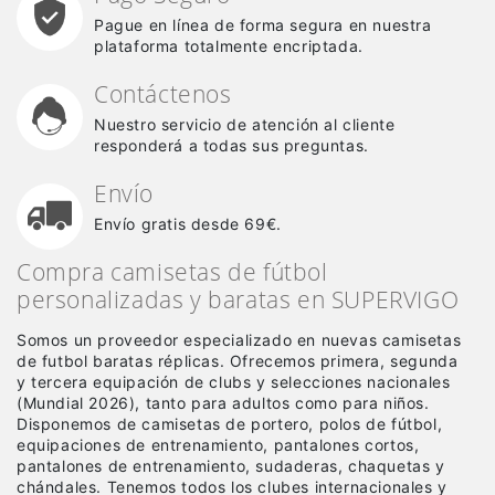
Pague en línea de forma segura en nuestra
plataforma totalmente encriptada.
Contáctenos
Nuestro servicio de atención al cliente
responderá a todas sus preguntas.
Envío
Envío gratis desde 69€.
Compra camisetas de fútbol
personalizadas y baratas en SUPERVIGO
Somos un proveedor especializado en nuevas camisetas
de futbol baratas réplicas
. Ofrecemos primera, segunda
y tercera equipación de clubs y selecciones nacionales
(Mundial 2026), tanto para adultos como para niños.
Disponemos de camisetas de portero, polos de fútbol,
equipaciones de entrenamiento, pantalones cortos,
pantalones de entrenamiento, sudaderas, chaquetas y
chándales. Tenemos todos los clubes internacionales y