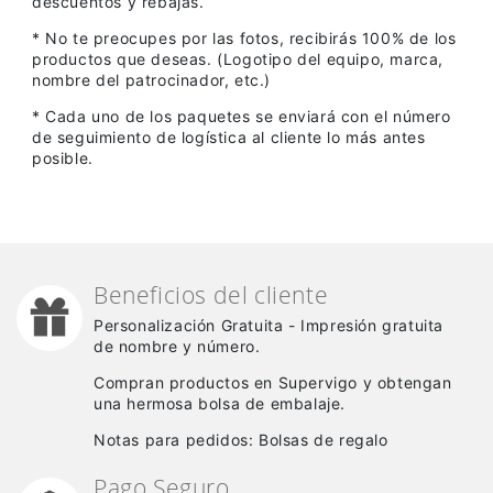
descuentos y rebajas.
* No te preocupes por las fotos, recibirás 100% de los
productos que deseas. (Logotipo del equipo, marca,
nombre del patrocinador, etc.)
* Cada uno de los paquetes se enviará con el número
de seguimiento de logística al cliente lo más antes
posible.
Beneficios del cliente
Personalización Gratuita - Impresión gratuita
de nombre y número.
Compran productos en Supervigo y obtengan
una hermosa bolsa de embalaje.
Notas para pedidos: Bolsas de regalo
Pago Seguro