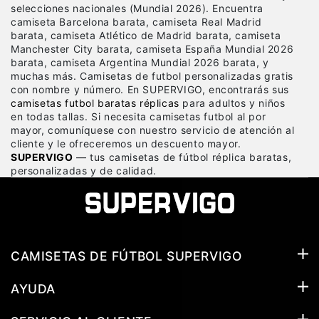
selecciones nacionales (Mundial 2026). Encuentra
camiseta Barcelona barata, camiseta Real Madrid
barata, camiseta Atlético de Madrid barata, camiseta
Manchester City barata, camiseta España Mundial 2026
barata, camiseta Argentina Mundial 2026 barata, y
muchas más. Camisetas de futbol personalizadas gratis
con nombre y número. En SUPERVIGO, encontrarás sus
camisetas futbol baratas réplicas
para adultos y niños
en todas tallas. Si necesita camisetas futbol al por
mayor, comuníquese con nuestro servicio de atención al
cliente y le ofreceremos un descuento mayor.
SUPERVIGO
— tus camisetas de fútbol réplica baratas,
personalizadas y de calidad.
CAMISETAS DE FÚTBOL SUPERVIGO
AYUDA