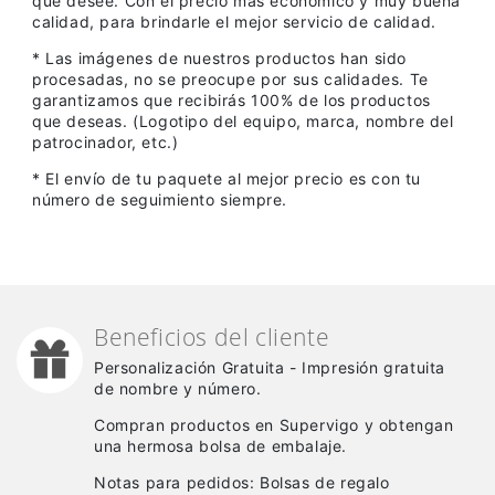
que desee. Con el precio más económico y muy buena
calidad, para brindarle el mejor servicio de calidad.
* Las imágenes de nuestros productos han sido
procesadas, no se preocupe por sus calidades. Te
garantizamos que recibirás 100% de los productos
que deseas. (Logotipo del equipo, marca, nombre del
patrocinador, etc.)
* El envío de tu paquete al mejor precio es con tu
número de seguimiento siempre.
Beneficios del cliente
Personalización Gratuita - Impresión gratuita
de nombre y número.
Compran productos en Supervigo y obtengan
una hermosa bolsa de embalaje.
Notas para pedidos: Bolsas de regalo