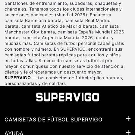
pantalones de entrenamiento, sudaderas, chaquetas y
chándales. Tenemos todos los clubes internacionales y
selecciones nacionales (Mundial 2026). Encuentra
camiseta Barcelona barata, camiseta Real Madrid
barata, camiseta Atlético de Madrid barata, camiseta
Manchester City barata, camiseta España Mundial 2026
barata, camiseta Argentina Mundial 2026 barata, y
muchas más. Camisetas de futbol personalizadas gratis
con nombre y número. En SUPERVIGO, encontrarás sus
camisetas futbol baratas réplicas
para adultos y niños
en todas tallas. Si necesita camisetas futbol al por
mayor, comuníquese con nuestro servicio de atención al
cliente y le ofreceremos un descuento mayor.
SUPERVIGO
— tus camisetas de fútbol réplica baratas,
personalizadas y de calidad.
CAMISETAS DE FÚTBOL SUPERVIGO
AYUDA