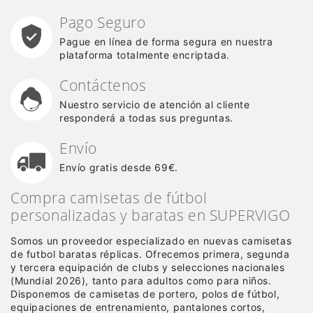
Pago Seguro
Pague en línea de forma segura en nuestra
plataforma totalmente encriptada.
Contáctenos
Nuestro servicio de atención al cliente
responderá a todas sus preguntas.
Envío
Envío gratis desde 69€.
Compra camisetas de fútbol
personalizadas y baratas en SUPERVIGO
Somos un proveedor especializado en nuevas camisetas
de futbol baratas réplicas
. Ofrecemos primera, segunda
y tercera equipación de clubs y selecciones nacionales
(Mundial 2026), tanto para adultos como para niños.
Disponemos de camisetas de portero, polos de fútbol,
equipaciones de entrenamiento, pantalones cortos,