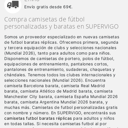
Envío gratis desde 69€.
Compra camisetas de fútbol
personalizadas y baratas en SUPERVIGO
Somos un proveedor especializado en nuevas camisetas
de futbol baratas réplicas
. Ofrecemos primera, segunda
y tercera equipación de clubs y selecciones nacionales
(Mundial 2026), tanto para adultos como para niños.
Disponemos de camisetas de portero, polos de fútbol,
equipaciones de entrenamiento, pantalones cortos,
pantalones de entrenamiento, sudaderas, chaquetas y
chándales. Tenemos todos los clubes internacionales y
selecciones nacionales (Mundial 2026). Encuentra
camiseta Barcelona barata, camiseta Real Madrid
barata, camiseta Atlético de Madrid barata, camiseta
Manchester City barata, camiseta España Mundial 2026
barata, camiseta Argentina Mundial 2026 barata, y
muchas más. Camisetas de futbol personalizadas gratis
con nombre y número. En SUPERVIGO, encontrarás sus
camisetas futbol baratas réplicas
para adultos y niños
en todas tallas. Si necesita camisetas futbol al por