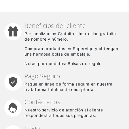
Beneficios del cliente
Personalización Gratuita - Impresión gratuita
de nombre y número.
Compran productos en Supervigo y obtengan
una hermosa bolsa de embalaje.
Notas para pedidos: Bolsas de regalo
Pago Seguro
Pague en línea de forma segura en nuestra
plataforma totalmente encriptada.
Contáctenos
Nuestro servicio de atención al cliente
responderá a todas sus preguntas.
Envío