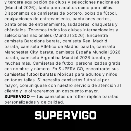
y tercera equipación de clubs y selecciones nacionales
(Mundial 2026), tanto para adultos como para niños.
Disponemos de camisetas de portero, polos de fútbol,
equipaciones de entrenamiento, pantalones cortos,
pantalones de entrenamiento, sudaderas, chaquetas y
chándales. Tenemos todos los clubes internacionales y
selecciones nacionales (Mundial 2026). Encuentra
camiseta Barcelona barata, camiseta Real Madrid
barata, camiseta Atlético de Madrid barata, camiseta
Manchester City barata, camiseta España Mundial 2026
barata, camiseta Argentina Mundial 2026 barata, y
muchas más. Camisetas de futbol personalizadas gratis
con nombre y número. En SUPERVIGO, encontrarás sus
camisetas futbol baratas réplicas
para adultos y niños
en todas tallas. Si necesita camisetas futbol al por
mayor, comuníquese con nuestro servicio de atención al
cliente y le ofreceremos un descuento mayor.
SUPERVIGO
— tus camisetas de fútbol réplica baratas,
personalizadas y de calidad.