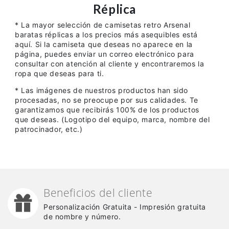
Réplica
* La mayor selección de camisetas retro Arsenal
baratas réplicas a los precios más asequibles está
aquí. Si la camiseta que deseas no aparece en la
página, puedes enviar un correo electrónico para
consultar con atención al cliente y encontraremos la
ropa que deseas para ti.
* Las imágenes de nuestros productos han sido
procesadas, no se preocupe por sus calidades. Te
garantizamos que recibirás 100% de los productos
que deseas. (Logotipo del equipo, marca, nombre del
patrocinador, etc.)
Beneficios del cliente
Personalización Gratuita - Impresión gratuita
de nombre y número.