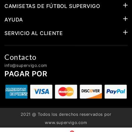
CAMISETAS DE FÚTBOL SUPERVIGO
AYUDA
SERVICIO AL CLIENTE
Contacto
info@supervigo.com
PAGAR POR
2021 @ Todos los derechos reservados por
www.supervigo.com