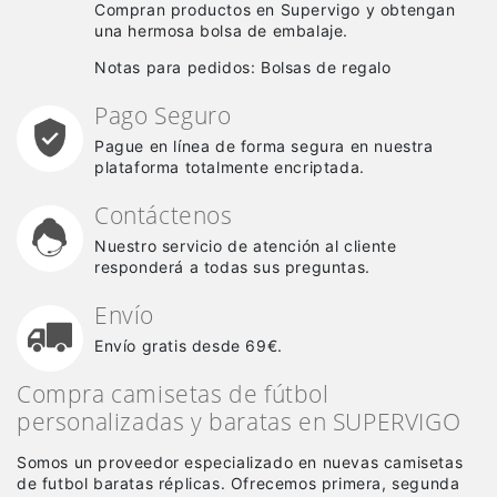
Compran productos en Supervigo y obtengan
una hermosa bolsa de embalaje.
Notas para pedidos: Bolsas de regalo
Pago Seguro
Pague en línea de forma segura en nuestra
plataforma totalmente encriptada.
Contáctenos
Nuestro servicio de atención al cliente
responderá a todas sus preguntas.
Envío
Envío gratis desde 69€.
Compra camisetas de fútbol
personalizadas y baratas en SUPERVIGO
Somos un proveedor especializado en nuevas camisetas
de futbol baratas réplicas
. Ofrecemos primera, segunda