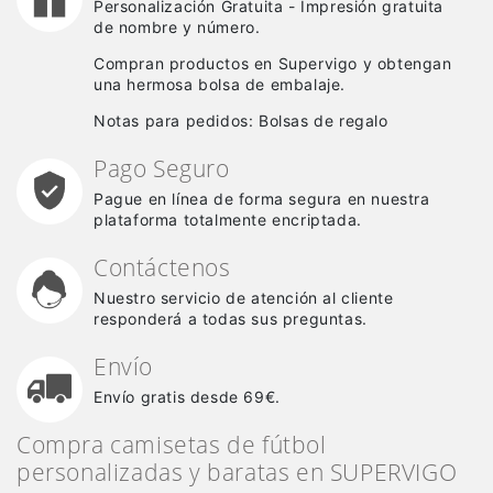
Personalización Gratuita - Impresión gratuita
de nombre y número.
Compran productos en Supervigo y obtengan
una hermosa bolsa de embalaje.
Notas para pedidos: Bolsas de regalo
Pago Seguro
Pague en línea de forma segura en nuestra
plataforma totalmente encriptada.
Contáctenos
Nuestro servicio de atención al cliente
responderá a todas sus preguntas.
Envío
Envío gratis desde 69€.
Compra camisetas de fútbol
personalizadas y baratas en SUPERVIGO