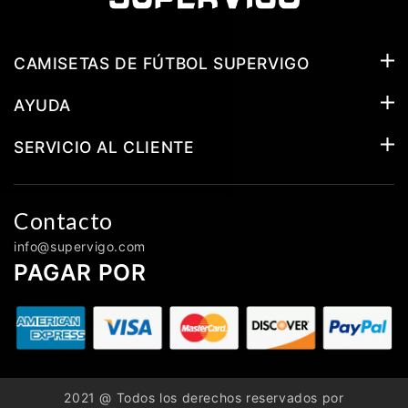
CAMISETAS DE FÚTBOL SUPERVIGO
AYUDA
SERVICIO AL CLIENTE
Contacto
info@supervigo.com
PAGAR POR
2021 @ Todos los derechos reservados por