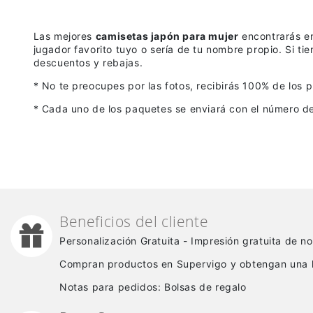
Las mejores
camisetas japón para mujer
encontrarás en
jugador favorito tuyo o sería de tu nombre propio. Si t
descuentos y rebajas.
* No te preocupes por las fotos, recibirás 100% de los 
* Cada uno de los paquetes se enviará con el número de 
Beneficios del cliente
Personalización Gratuita - Impresión gratuita de 
Compran productos en Supervigo y obtengan una 
Notas para pedidos: Bolsas de regalo