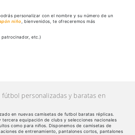
 podrás personalizar con el nombre y su número de un
japón niño
, bienvenidos, te ofreceremos más
patrocinador, etc.)
fútbol personalizadas y baratas en
zado en nuevas camisetas de futbol baratas réplicas
.
 tercera equipación de clubs y selecciones nacionales
dultos como para niños. Disponemos de camisetas de
ipaciones de entrenamiento, pantalones cortos, pantalones