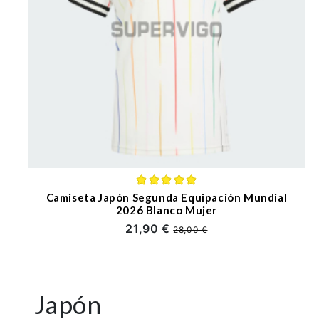
Camiseta Japón Segunda Equipación Mundial
2026 Blanco Mujer
21,90 €
28,00 €
Japón