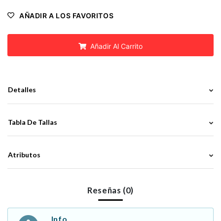
AÑADIR A LOS FAVORITOS
Añadir Al Carrito
Detalles
Tabla De Tallas
Atributos
Reseñas (0)
Info