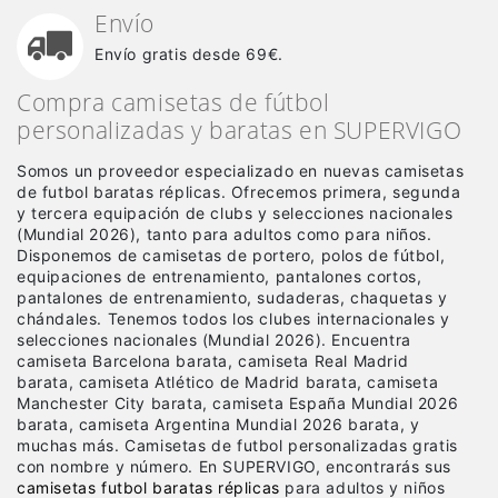
Envío
Envío gratis desde 69€.
Compra camisetas de fútbol
personalizadas y baratas en SUPERVIGO
Somos un proveedor especializado en nuevas camisetas
de futbol baratas réplicas
. Ofrecemos primera, segunda
y tercera equipación de clubs y selecciones nacionales
(Mundial 2026), tanto para adultos como para niños.
Disponemos de camisetas de portero, polos de fútbol,
equipaciones de entrenamiento, pantalones cortos,
pantalones de entrenamiento, sudaderas, chaquetas y
chándales. Tenemos todos los clubes internacionales y
selecciones nacionales (Mundial 2026). Encuentra
camiseta Barcelona barata, camiseta Real Madrid
barata, camiseta Atlético de Madrid barata, camiseta
Manchester City barata, camiseta España Mundial 2026
barata, camiseta Argentina Mundial 2026 barata, y
muchas más. Camisetas de futbol personalizadas gratis
con nombre y número. En SUPERVIGO, encontrarás sus
camisetas futbol baratas réplicas
para adultos y niños