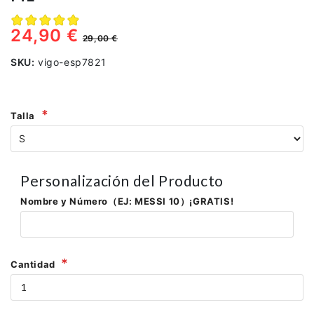
24,90 €
29,00 €
SKU:
vigo-esp7821
Talla
Personalización del Producto
Nombre y Número（EJ: MESSI 10）¡GRATIS!
Cantidad