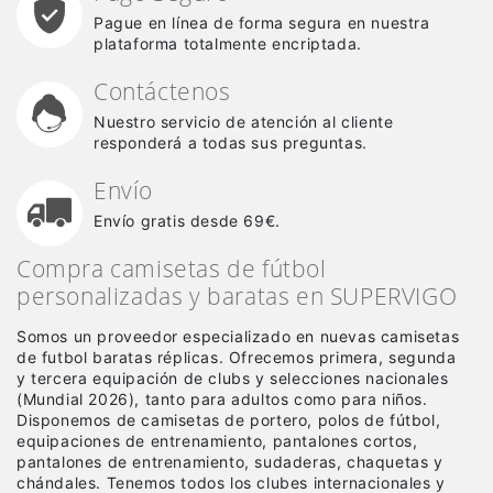
Pague en línea de forma segura en nuestra
plataforma totalmente encriptada.
Contáctenos
Nuestro servicio de atención al cliente
responderá a todas sus preguntas.
Envío
Envío gratis desde 69€.
Compra camisetas de fútbol
personalizadas y baratas en SUPERVIGO
Somos un proveedor especializado en nuevas camisetas
de futbol baratas réplicas
. Ofrecemos primera, segunda
y tercera equipación de clubs y selecciones nacionales
(Mundial 2026), tanto para adultos como para niños.
Disponemos de camisetas de portero, polos de fútbol,
equipaciones de entrenamiento, pantalones cortos,
pantalones de entrenamiento, sudaderas, chaquetas y
chándales. Tenemos todos los clubes internacionales y