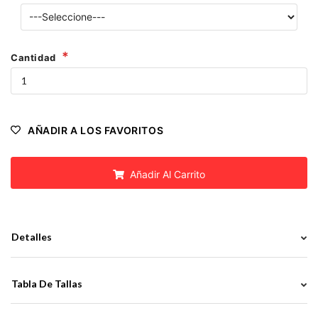
Cantidad
AÑADIR A LOS FAVORITOS
Añadir Al Carrito
Detalles
Tabla De Tallas