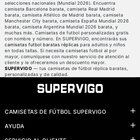
selecciones nacionales (Mundial 2026). Encuentra
camiseta Barcelona barata, camiseta Real Madrid
barata, camiseta Atlético de Madrid barata, camiseta
Manchester City barata, camiseta España Mundial 2026
barata, camiseta Argentina Mundial 2026 barata, y
muchas más. Camisetas de futbol personalizadas gratis
con nombre y número. En SUPERVIGO, encontrarás sus
camisetas futbol baratas réplicas
para adultos y niños
en todas tallas. Si necesita camisetas futbol al por
mayor, comuníquese con nuestro servicio de atención al
cliente y le ofreceremos un descuento mayor.
SUPERVIGO
— tus camisetas de fútbol réplica baratas,
personalizadas y de calidad.
CAMISETAS DE FÚTBOL SUPERVIGO
AYUDA