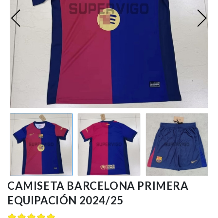
Ligue 1
Otras Ligas
Niños
Entrenamiento
CAMISETA BARCELONA PRIMERA
EQUIPACIÓN 2024/25