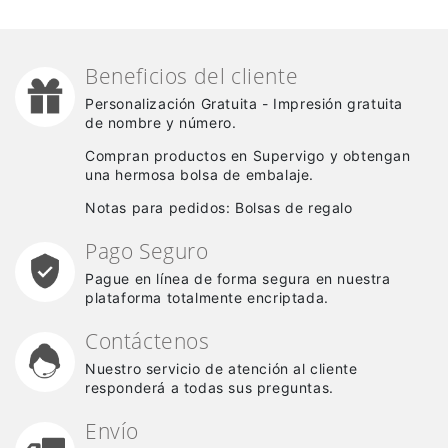
Beneficios del cliente
Personalización Gratuita - Impresión gratuita
de nombre y número.
Compran productos en Supervigo y obtengan
una hermosa bolsa de embalaje.
Notas para pedidos: Bolsas de regalo
Pago Seguro
Pague en línea de forma segura en nuestra
plataforma totalmente encriptada.
Contáctenos
Nuestro servicio de atención al cliente
responderá a todas sus preguntas.
Envío