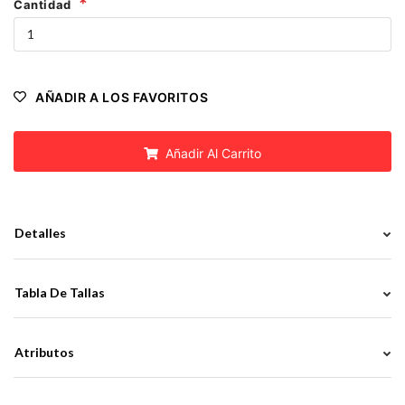
Cantidad
AÑADIR A LOS FAVORITOS
Añadir Al Carrito
Detalles
Tabla De Tallas
Atributos