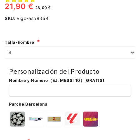
21,90 €
28,00 €
SKU:
vigo-esp9354
Talla-hombre
Personalización del Producto
Nombre y Número（EJ: MESSI 10）¡GRATIS!
Parche Barcelona