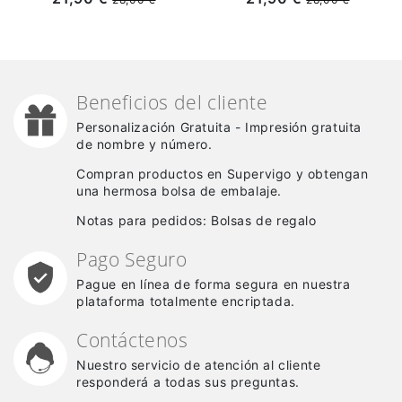
2025/2026
2026/2027 Blanco
Negro/Naranja
Beneficios del cliente
Personalización Gratuita - Impresión gratuita
de nombre y número.
Compran productos en Supervigo y obtengan
una hermosa bolsa de embalaje.
Notas para pedidos: Bolsas de regalo
Pago Seguro
Pague en línea de forma segura en nuestra
plataforma totalmente encriptada.
Contáctenos
Nuestro servicio de atención al cliente
responderá a todas sus preguntas.