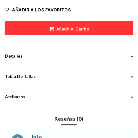
AÑADIR A LOS FAVORITOS
Añadir Al Carrito
Detalles
Tabla De Tallas
Atributos
Reseñas (0)
Info