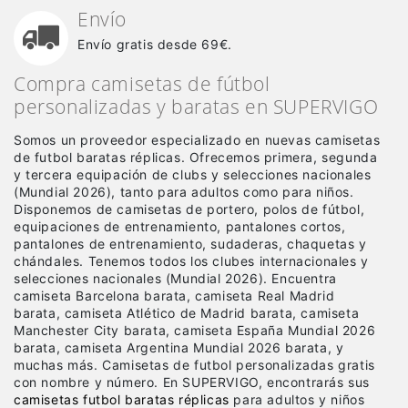
Envío
Envío gratis desde 69€.
Compra camisetas de fútbol
personalizadas y baratas en SUPERVIGO
Somos un proveedor especializado en nuevas camisetas
de futbol baratas réplicas
. Ofrecemos primera, segunda
y tercera equipación de clubs y selecciones nacionales
(Mundial 2026), tanto para adultos como para niños.
Disponemos de camisetas de portero, polos de fútbol,
equipaciones de entrenamiento, pantalones cortos,
pantalones de entrenamiento, sudaderas, chaquetas y
chándales. Tenemos todos los clubes internacionales y
selecciones nacionales (Mundial 2026). Encuentra
camiseta Barcelona barata, camiseta Real Madrid
barata, camiseta Atlético de Madrid barata, camiseta
Manchester City barata, camiseta España Mundial 2026
barata, camiseta Argentina Mundial 2026 barata, y
muchas más. Camisetas de futbol personalizadas gratis
con nombre y número. En SUPERVIGO, encontrarás sus
camisetas futbol baratas réplicas
para adultos y niños