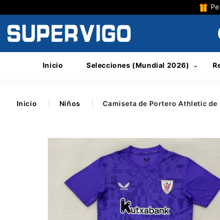
Per
Inicio
Selecciones (Mundial 2026)
R
Inicio
Niños
Camiseta de Portero Athletic de