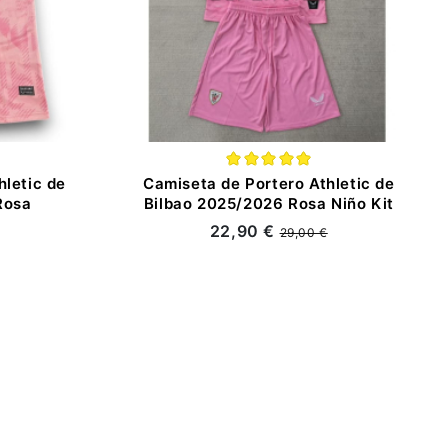
hletic de
Camiseta de Portero Athletic de
Rosa
Bilbao 2025/2026 Rosa Niño Kit
22,90 €
29,00 €