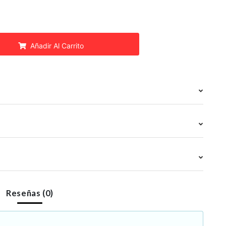
Añadir Al Carrito
Reseñas (0)