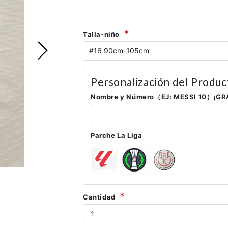
Talla-niño
Personalización del Produc
Nombre y Número（EJ: MESSI 10）¡GR
Parche La Liga
Cantidad