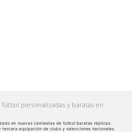
fútbol personalizadas y baratas en
zado en nuevas camisetas de futbol baratas réplicas
.
 tercera equipación de clubs y selecciones nacionales