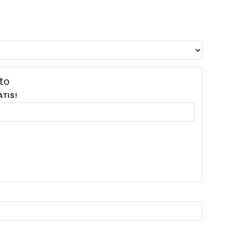
to
ATIS!