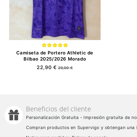
Camiseta de Portero Athletic de
Bilbao 2025/2026 Morado
22,90 €
29,00 €
Beneficios del cliente
Personalización Gratuita - Impresión gratuita de 
Compran productos en Supervigo y obtengan una 