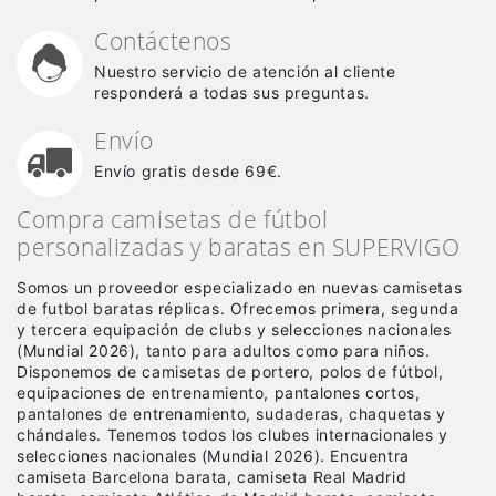
Contáctenos
Nuestro servicio de atención al cliente
responderá a todas sus preguntas.
Envío
Envío gratis desde 69€.
Compra camisetas de fútbol
personalizadas y baratas en SUPERVIGO
Somos un proveedor especializado en nuevas camisetas
de futbol baratas réplicas
. Ofrecemos primera, segunda
y tercera equipación de clubs y selecciones nacionales
(Mundial 2026), tanto para adultos como para niños.
Disponemos de camisetas de portero, polos de fútbol,
equipaciones de entrenamiento, pantalones cortos,
pantalones de entrenamiento, sudaderas, chaquetas y
chándales. Tenemos todos los clubes internacionales y
selecciones nacionales (Mundial 2026). Encuentra
camiseta Barcelona barata, camiseta Real Madrid