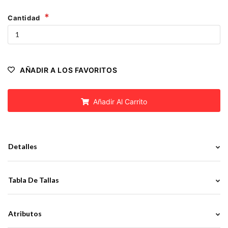
Cantidad
AÑADIR A LOS FAVORITOS
Añadir Al Carrito
Detalles
Tabla De Tallas
Atributos