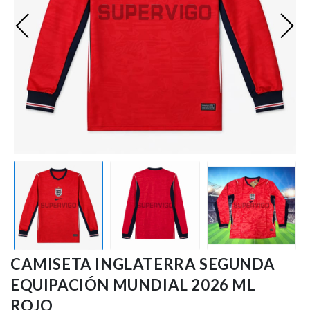
Ligue 1
Otras Ligas
Niños
Entrenamiento
CAMISETA INGLATERRA SEGUNDA
EQUIPACIÓN MUNDIAL 2026 ML
ROJO