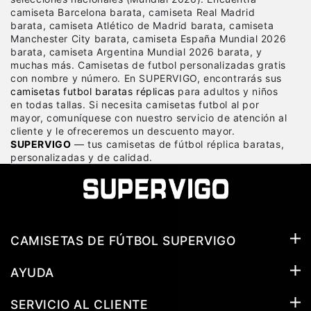
camiseta Barcelona barata, camiseta Real Madrid
barata, camiseta Atlético de Madrid barata, camiseta
Manchester City barata, camiseta España Mundial 2026
barata, camiseta Argentina Mundial 2026 barata, y
muchas más. Camisetas de futbol personalizadas gratis
con nombre y número. En SUPERVIGO, encontrarás sus
camisetas futbol baratas réplicas
para adultos y niños
en todas tallas. Si necesita camisetas futbol al por
mayor, comuníquese con nuestro servicio de atención al
cliente y le ofreceremos un descuento mayor.
SUPERVIGO
— tus camisetas de fútbol réplica baratas,
personalizadas y de calidad.
CAMISETAS DE FÚTBOL SUPERVIGO
AYUDA
SERVICIO AL CLIENTE