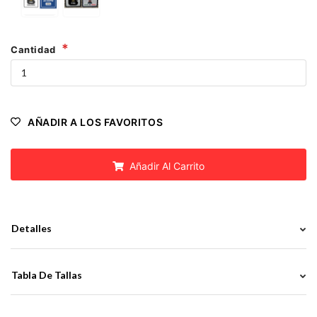
Cantidad
AÑADIR A LOS FAVORITOS
Añadir Al Carrito
Detalles
Tabla De Tallas