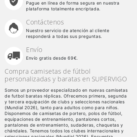
Pague en línea de forma segura en nuestra
plataforma totalmente encriptada.
Contáctenos
Nuestro servicio de atención al cliente
responderá a todas sus preguntas.
Envío
Envío gratis desde 69€.
Compra camisetas de fútbol
personalizadas y baratas en SUPERVIGO
Somos un proveedor especializado en nuevas camisetas
de futbol baratas réplicas
. Ofrecemos primera, segunda
y tercera equipación de clubs y selecciones nacionales
(Mundial 2026), tanto para adultos como para niños.
Disponemos de camisetas de portero, polos de fútbol,
equipaciones de entrenamiento, pantalones cortos,
pantalones de entrenamiento, sudaderas, chaquetas y
chándales. Tenemos todos los clubes internacionales y
selecciones nacionales (Mundial 2026). Encuentra