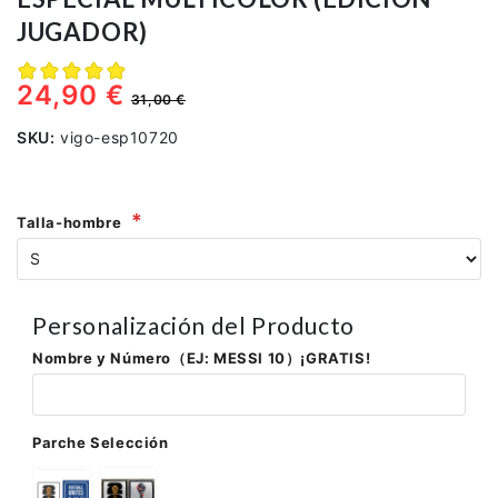
JUGADOR)
24,90 €
31,00 €
SKU:
vigo-esp10720
Talla-hombre
Personalización del Producto
Nombre y Número（EJ: MESSI 10）¡GRATIS!
Parche Selección