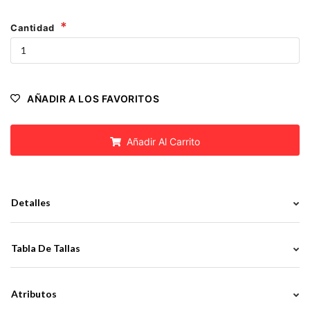
Cantidad
AÑADIR A LOS FAVORITOS
Añadir Al Carrito
Detalles
Tabla De Tallas
Atributos