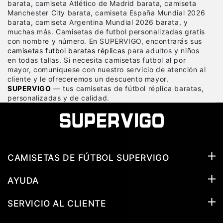
barata, camiseta Atlético de Madrid barata, camiseta
Manchester City barata, camiseta España Mundial 2026
barata, camiseta Argentina Mundial 2026 barata, y
muchas más. Camisetas de futbol personalizadas gratis
con nombre y número. En SUPERVIGO, encontrarás sus
camisetas futbol baratas réplicas
para adultos y niños
en todas tallas. Si necesita camisetas futbol al por
mayor, comuníquese con nuestro servicio de atención al
cliente y le ofreceremos un descuento mayor.
SUPERVIGO
— tus camisetas de fútbol réplica baratas,
personalizadas y de calidad.
CAMISETAS DE FÚTBOL SUPERVIGO
AYUDA
SERVICIO AL CLIENTE