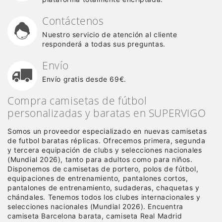
Contáctenos
Nuestro servicio de atención al cliente
responderá a todas sus preguntas.
Envío
Envío gratis desde 69€.
Compra camisetas de fútbol
personalizadas y baratas en SUPERVIGO
Somos un proveedor especializado en nuevas camisetas
de futbol baratas réplicas
. Ofrecemos primera, segunda
y tercera equipación de clubs y selecciones nacionales
(Mundial 2026), tanto para adultos como para niños.
Disponemos de camisetas de portero, polos de fútbol,
equipaciones de entrenamiento, pantalones cortos,
pantalones de entrenamiento, sudaderas, chaquetas y
chándales. Tenemos todos los clubes internacionales y
selecciones nacionales (Mundial 2026). Encuentra
camiseta Barcelona barata, camiseta Real Madrid