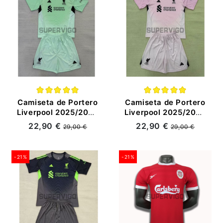
Camiseta de Portero
Camiseta de Portero
Liverpool 2025/2026
Liverpool 2025/2026
Verde Niño Kit
Rosa Niño Kit
22,90 €
22,90 €
29,00 €
29,00 €
-21%
-21%