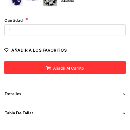
Cantidad
AÑADIR A LOS FAVORITOS
Añadir Al Carrito
Detalles
Tabla De Tallas