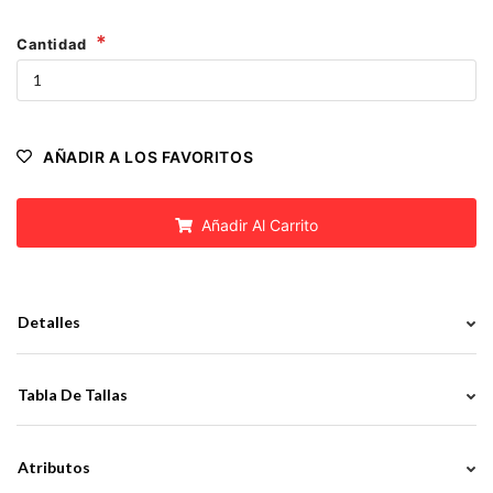
Cantidad
AÑADIR A LOS FAVORITOS
Añadir Al Carrito
Detalles
Tabla De Tallas
Atributos