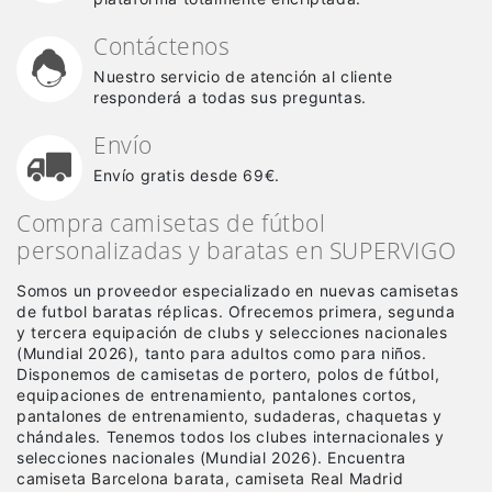
Contáctenos
Nuestro servicio de atención al cliente
responderá a todas sus preguntas.
Envío
Envío gratis desde 69€.
Compra camisetas de fútbol
personalizadas y baratas en SUPERVIGO
Somos un proveedor especializado en nuevas camisetas
de futbol baratas réplicas
. Ofrecemos primera, segunda
y tercera equipación de clubs y selecciones nacionales
(Mundial 2026), tanto para adultos como para niños.
Disponemos de camisetas de portero, polos de fútbol,
equipaciones de entrenamiento, pantalones cortos,
pantalones de entrenamiento, sudaderas, chaquetas y
chándales. Tenemos todos los clubes internacionales y
selecciones nacionales (Mundial 2026). Encuentra
camiseta Barcelona barata, camiseta Real Madrid