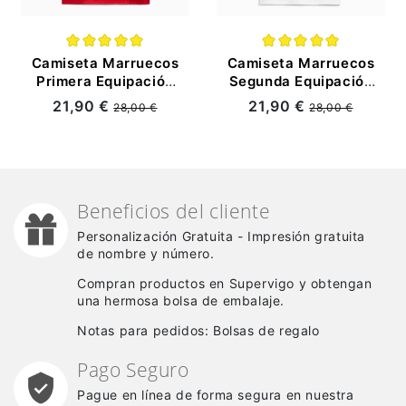
Camiseta Marruecos
Camiseta Marruecos
Primera Equipación
Segunda Equipación
2025
2025
21,90 €
21,90 €
28,00 €
28,00 €
Beneficios del cliente
Personalización Gratuita - Impresión gratuita
de nombre y número.
Compran productos en Supervigo y obtengan
una hermosa bolsa de embalaje.
Notas para pedidos: Bolsas de regalo
Pago Seguro
Pague en línea de forma segura en nuestra