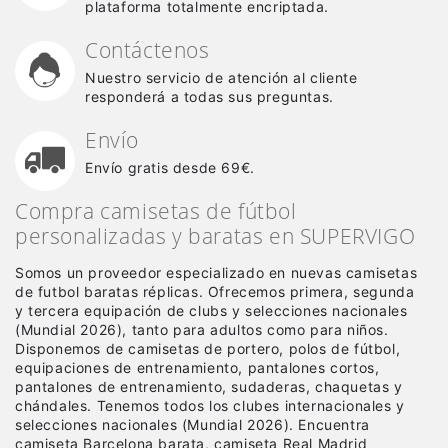
plataforma totalmente encriptada.
Contáctenos
Nuestro servicio de atención al cliente
responderá a todas sus preguntas.
Envío
Envío gratis desde 69€.
Compra camisetas de fútbol
personalizadas y baratas en SUPERVIGO
Somos un proveedor especializado en nuevas camisetas
de futbol baratas réplicas
. Ofrecemos primera, segunda
y tercera equipación de clubs y selecciones nacionales
(Mundial 2026), tanto para adultos como para niños.
Disponemos de camisetas de portero, polos de fútbol,
equipaciones de entrenamiento, pantalones cortos,
pantalones de entrenamiento, sudaderas, chaquetas y
chándales. Tenemos todos los clubes internacionales y
selecciones nacionales (Mundial 2026). Encuentra
camiseta Barcelona barata, camiseta Real Madrid