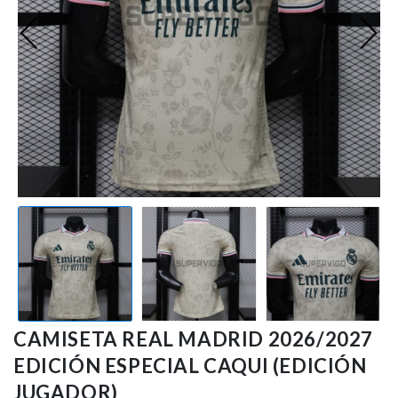
Ligue 1
Otras Ligas
Niños
Entrenamiento
CAMISETA REAL MADRID 2026/2027
EDICIÓN ESPECIAL CAQUI (EDICIÓN
JUGADOR)