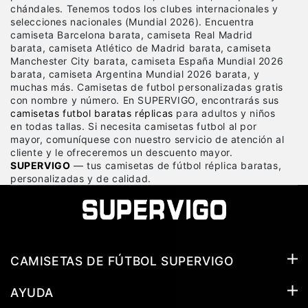
chándales. Tenemos todos los clubes internacionales y
selecciones nacionales (Mundial 2026). Encuentra
camiseta Barcelona barata, camiseta Real Madrid
barata, camiseta Atlético de Madrid barata, camiseta
Manchester City barata, camiseta España Mundial 2026
barata, camiseta Argentina Mundial 2026 barata, y
muchas más. Camisetas de futbol personalizadas gratis
con nombre y número. En SUPERVIGO, encontrarás sus
camisetas futbol baratas réplicas
para adultos y niños
en todas tallas. Si necesita camisetas futbol al por
mayor, comuníquese con nuestro servicio de atención al
cliente y le ofreceremos un descuento mayor.
SUPERVIGO
— tus camisetas de fútbol réplica baratas,
personalizadas y de calidad.
CAMISETAS DE FÚTBOL SUPERVIGO
AYUDA