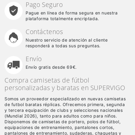
Pago Seguro
Pague en línea de forma segura en nuestra
plataforma totalmente encriptada.
Contáctenos
Nuestro servicio de atención al cliente
responderá a todas sus preguntas.
Envío
Envío gratis desde 69€.
Compra camisetas de fútbol
personalizadas y baratas en SUPERVIGO
Somos un proveedor especializado en nuevas camisetas
de futbol baratas réplicas
. Ofrecemos primera, segunda
y tercera equipación de clubs y selecciones nacionales
(Mundial 2026), tanto para adultos como para niños.
Disponemos de camisetas de portero, polos de fútbol,
equipaciones de entrenamiento, pantalones cortos,
pantalones de entrenamiento, sudaderas, chaquetas y