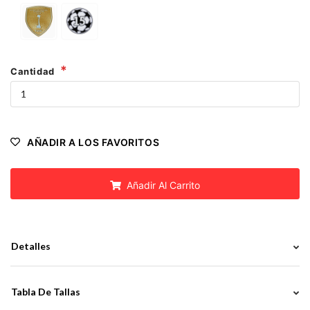
Cantidad
AÑADIR A LOS FAVORITOS
Añadir Al Carrito
Detalles
Tabla De Tallas