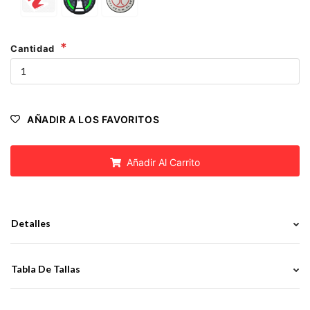
Cantidad
AÑADIR A LOS FAVORITOS
Añadir Al Carrito
Detalles
Tabla De Tallas