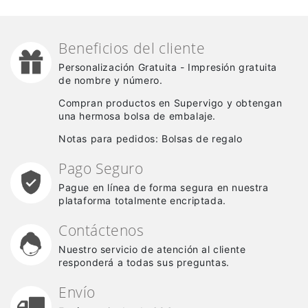
Beneficios del cliente
Personalización Gratuita - Impresión gratuita
de nombre y número.
Compran productos en Supervigo y obtengan
una hermosa bolsa de embalaje.
Notas para pedidos: Bolsas de regalo
Pago Seguro
Pague en línea de forma segura en nuestra
plataforma totalmente encriptada.
Contáctenos
Nuestro servicio de atención al cliente
responderá a todas sus preguntas.
Envío