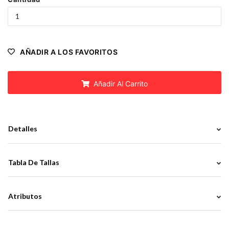
AÑADIR A LOS FAVORITOS
Añadir Al Carrito
Detalles
Tabla De Tallas
Atributos