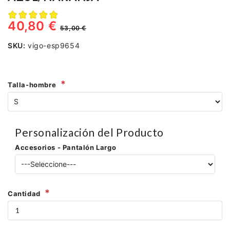
40,80 €
53,00 €
SKU:
vigo-esp9654
Talla-hombre
Personalización del Producto
Accesorios - Pantalón Largo
Cantidad