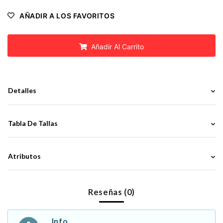
AÑADIR A LOS FAVORITOS
Añadir Al Carrito
Detalles
Tabla De Tallas
Atributos
Reseñas (0)
Info