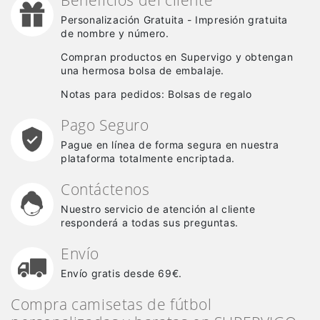
Personalización Gratuita - Impresión gratuita
de nombre y número.
Compran productos en Supervigo y obtengan
una hermosa bolsa de embalaje.
Notas para pedidos: Bolsas de regalo
Pago Seguro
Pague en línea de forma segura en nuestra
plataforma totalmente encriptada.
Contáctenos
Nuestro servicio de atención al cliente
responderá a todas sus preguntas.
Envío
Envío gratis desde 69€.
Compra camisetas de fútbol