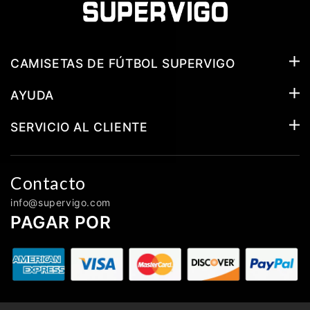
CAMISETAS DE FÚTBOL SUPERVIGO
AYUDA
SERVICIO AL CLIENTE
Contacto
info@supervigo.com
PAGAR POR