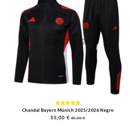
Chandal Bayern Múnich 2025/2026 Negro
55,00 €
80,00 €