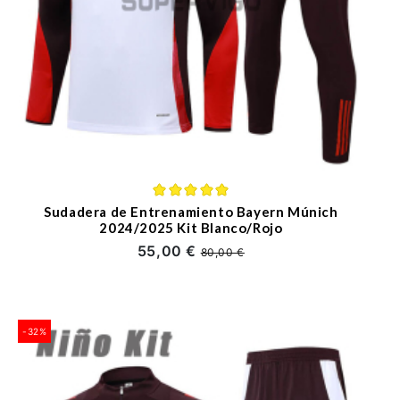
Sudadera de Entrenamiento Bayern Múnich
2024/2025 Kit Blanco/Rojo
55,00 €
80,00 €
-32%