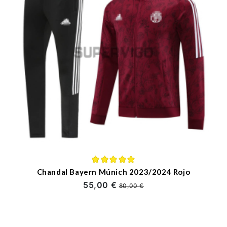
Chandal Bayern Múnich 2023/2024 Rojo
55,00 €
80,00 €