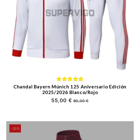
Chandal Bayern Múnich 125 Aniversario Edición
2025/2026 Blanco/Rojo
55,00 €
80,00 €
-32%