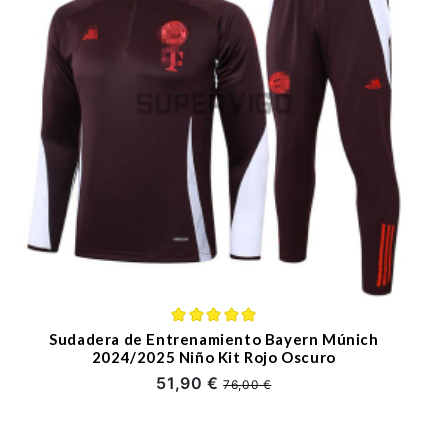
Sudadera de Entrenamiento Bayern Múnich
2024/2025 Niño Kit Rojo Oscuro
51,90 €
76,00 €