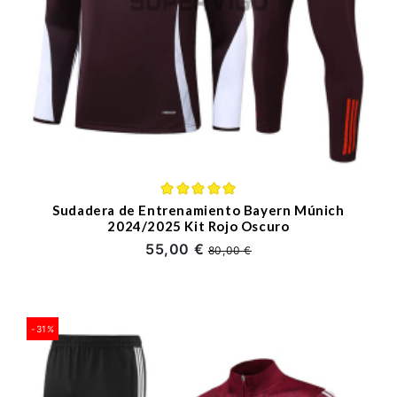
Sudadera de Entrenamiento Bayern Múnich
2024/2025 Kit Rojo Oscuro
55,00 €
80,00 €
-31%