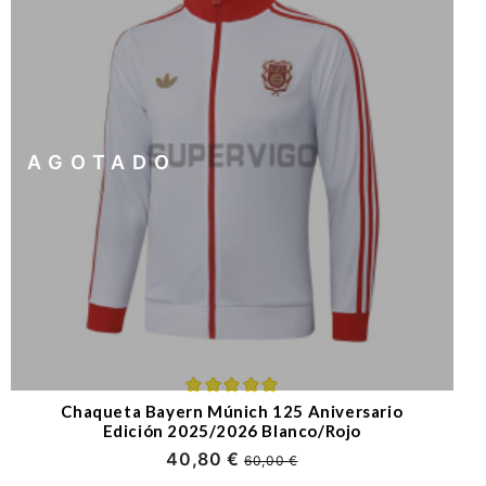
AGOTADO
Chaqueta Bayern Múnich 125 Aniversario
Edición 2025/2026 Blanco/Rojo
40,80 €
60,00 €