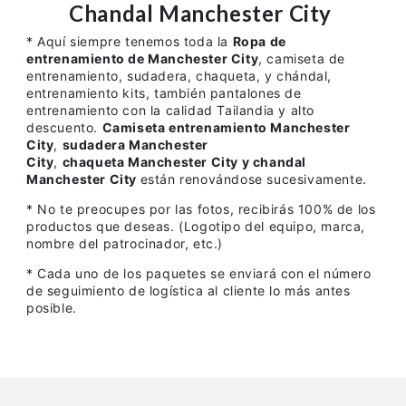
Chandal Manchester City
* Aquí siempre tenemos toda la
Ropa de
entrenamiento de Manchester City
, camiseta de
entrenamiento, sudadera, chaqueta, y chándal,
entrenamiento kits, también pantalones de
entrenamiento con la calidad Tailandia y alto
descuento.
Camiseta entrenamiento Manchester
City
,
sudadera Manchester
City
,
chaqueta Manchester City y chandal
Manchester City
están renovándose sucesivamente.
* No te preocupes por las fotos, recibirás 100% de los
productos que deseas. (Logotipo del equipo, marca,
nombre del patrocinador, etc.)
* Cada uno de los paquetes se enviará con el número
de seguimiento de logística al cliente lo más antes
posible.