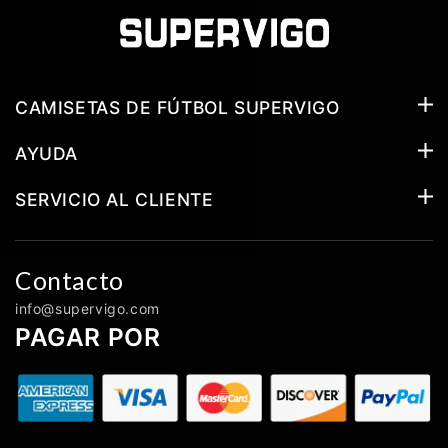
CAMISETAS DE FÚTBOL SUPERVIGO
AYUDA
SERVICIO AL CLIENTE
Contacto
info@supervigo.com
PAGAR POR