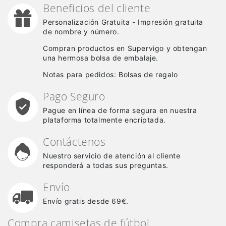
Beneficios del cliente
Personalización Gratuita - Impresión gratuita
de nombre y número.
Compran productos en Supervigo y obtengan
una hermosa bolsa de embalaje.
Notas para pedidos: Bolsas de regalo
Pago Seguro
Pague en línea de forma segura en nuestra
plataforma totalmente encriptada.
Contáctenos
Nuestro servicio de atención al cliente
responderá a todas sus preguntas.
Envío
Envío gratis desde 69€.
Compra camisetas de fútbol