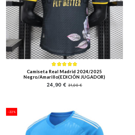
Camiseta Real Madrid 2024/2025
Negro/Amarillo(EDICIÓN JUGADOR)
24,90 €
31,00 €
-22%