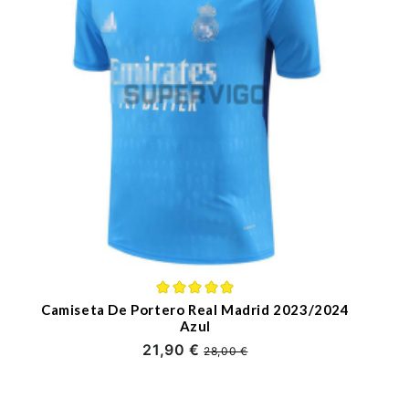
Camiseta De Portero Real Madrid 2023/2024
Azul
21,90 €
28,00 €