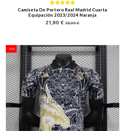
Camiseta De Portero Real Madrid Cuarta
Equipación 2023/2024 Naranja
21,90 €
28,00 €
-20%