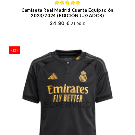
Camiseta Real Madrid Cuarta Equipación
2023/2024 (EDICIÓN JUGADOR)
24,90 €
31,00 €
-22%