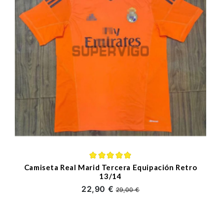
Camiseta Real Marid Tercera Equipación Retro
13/14
22,90 €
29,00 €