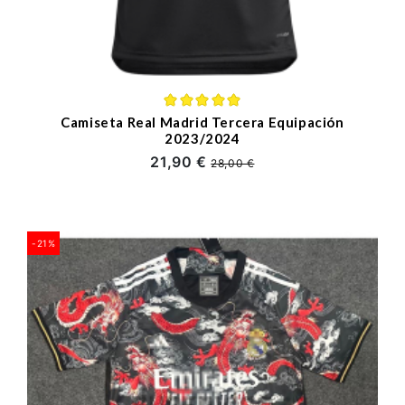
Camiseta Real Madrid Tercera Equipación
2023/2024
21,90 €
28,00 €
-21%