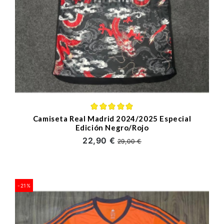
Camiseta Real Madrid 2024/2025 Especial
Edición Negro/Rojo
22,90 €
29,00 €
-21%