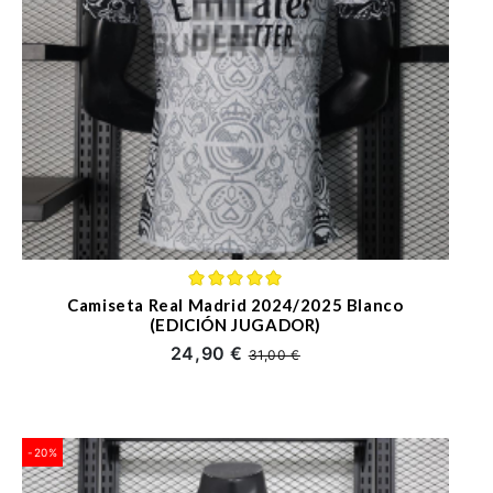
Camiseta Real Madrid 2024/2025 Blanco
(EDICIÓN JUGADOR)
24,90 €
31,00 €
-20%