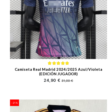
Camiseta Real Madrid 2024/2025 Azul/Violeta
(EDICIÓN JUGADOR)
24,90 €
31,00 €
-21%