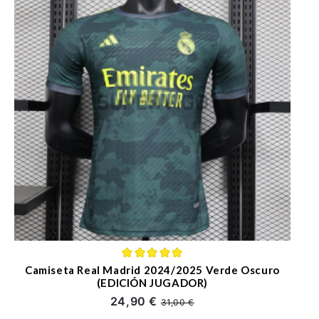
Camiseta Real Madrid 2024/2025 Verde Oscuro
(EDICIÓN JUGADOR)
24,90 €
31,00 €