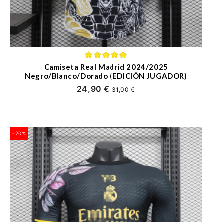
Camiseta Real Madrid 2024/2025
Negro/Blanco/Dorado (EDICIÓN JUGADOR)
24,90 €
31,00 €
-20%