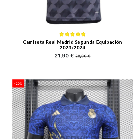
Camiseta Real Madrid Segunda Equipación
2023/2024
21,90 €
28,00 €
-20%