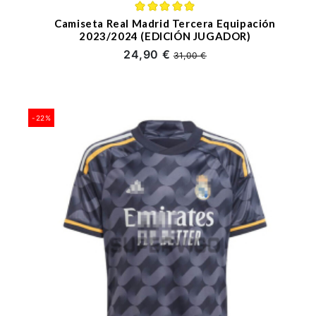
Camiseta Real Madrid Tercera Equipación
2023/2024 (EDICIÓN JUGADOR)
24,90 €
31,00 €
-22%