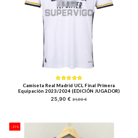
Camiseta Real Madrid UCL Final Primera
Equipación 2023/2024 (EDICIÓN JUGADOR)
25,90 €
31,00 €
-21%