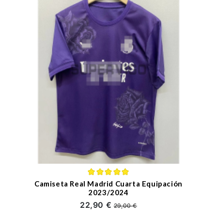
Camiseta Real Madrid Cuarta Equipación
2023/2024
22,90 €
29,00 €