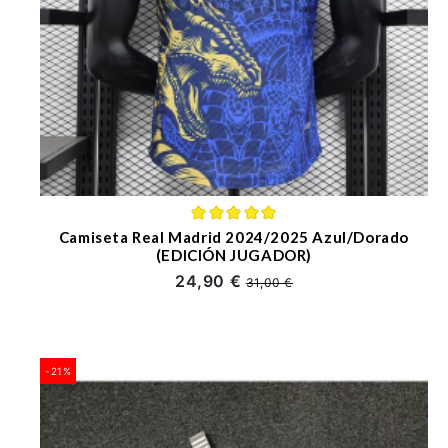
Camiseta Real Madrid 2024/2025 Azul/Dorado
(EDICIÓN JUGADOR)
24,90 €
31,00 €
-21%