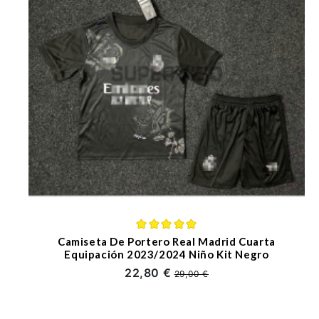
Camiseta De Portero Real Madrid Cuarta
Equipación 2023/2024 Niño Kit Negro
22,80 €
29,00 €