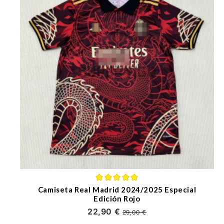
Camiseta Real Madrid 2024/2025 Especial
Edición Rojo
22,90 €
29,00 €