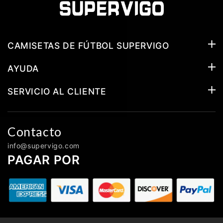
CAMISETAS DE FÚTBOL SUPERVIGO
AYUDA
SERVICIO AL CLIENTE
Contacto
info@supervigo.com
PAGAR POR