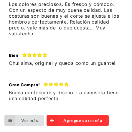
Los colores preciosos. Es fresco y cómodo.
Con un aspecto de muy buena calidad. Las
costuras son buenas y el corte se ajusta a los
hombros perfectamente. Relación calidad
precio, vale más de lo que cuesta... Muy
satisfecho.
Bien
Chulisima, original y queda como un guante!
Gran Compra!
Buena confección y diseño. La camiseta tiene
una calidad perfecta.
Ver más
Agregue su reseña