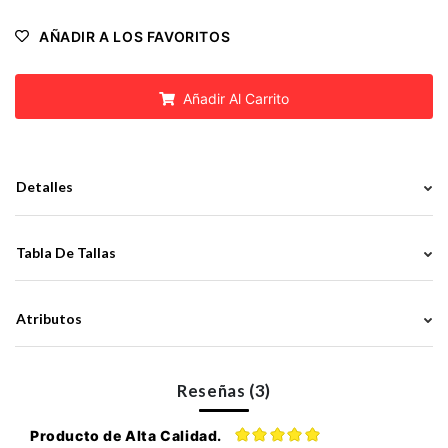
AÑADIR A LOS FAVORITOS
Añadir Al Carrito
Detalles
Tabla De Tallas
Atributos
Reseñas (3)
Producto de Alta Calidad.