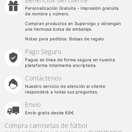
Personalización Gratuita - Impresión gratuita
de nombre y número.
Compran productos en Supervigo y obtengan
una hermosa bolsa de embalaje.
Notas para pedidos: Bolsas de regalo
Pago Seguro
Pague en línea de forma segura en nuestra
plataforma totalmente encriptada.
Contáctenos
Nuestro servicio de atención al cliente
responderá a todas sus preguntas.
Envío
Envío gratis desde 69€.
Compra camisetas de fútbol