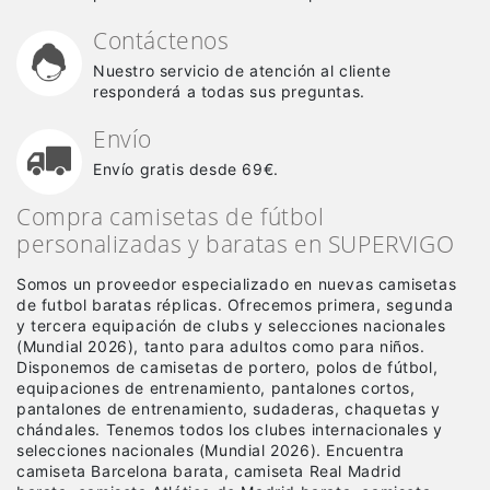
Contáctenos
Nuestro servicio de atención al cliente
responderá a todas sus preguntas.
Envío
Envío gratis desde 69€.
Compra camisetas de fútbol
personalizadas y baratas en SUPERVIGO
Somos un proveedor especializado en nuevas camisetas
de futbol baratas réplicas
. Ofrecemos primera, segunda
y tercera equipación de clubs y selecciones nacionales
(Mundial 2026), tanto para adultos como para niños.
Disponemos de camisetas de portero, polos de fútbol,
equipaciones de entrenamiento, pantalones cortos,
pantalones de entrenamiento, sudaderas, chaquetas y
chándales. Tenemos todos los clubes internacionales y
selecciones nacionales (Mundial 2026). Encuentra
camiseta Barcelona barata, camiseta Real Madrid