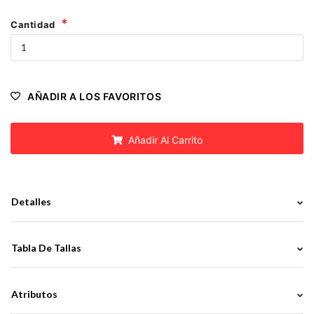
Cantidad
AÑADIR A LOS FAVORITOS
Añadir Al Carrito
Detalles
Tabla De Tallas
Atributos