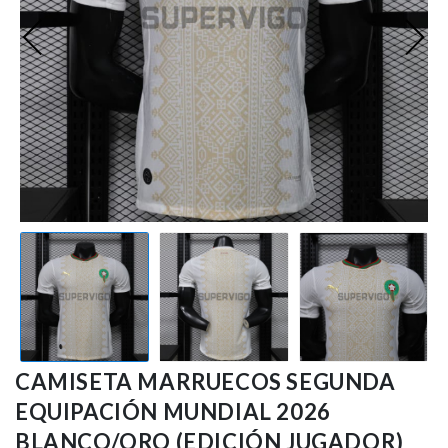
Ligue 1
Otras Ligas
Niños
Entrenamiento
CAMISETA MARRUECOS SEGUNDA
EQUIPACIÓN MUNDIAL 2026
BLANCO/ORO (EDICIÓN JUGADOR)