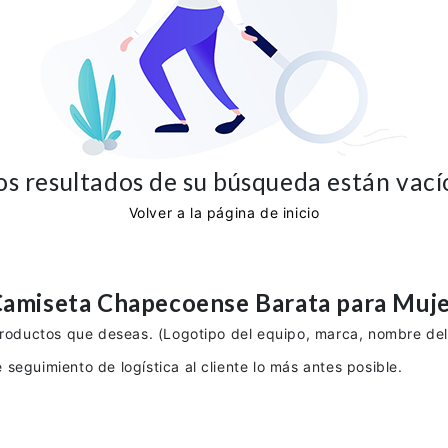
os resultados de su búsqueda están vací
Volver a la página de inicio
Camiseta
Chapecoense
Barata para Muj
productos que deseas. (Logotipo del equipo, marca, nombre del 
seguimiento de logística al cliente lo más antes posible.