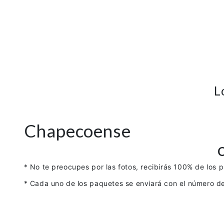
L
Chapecoense
* No te preocupes por las fotos, recibirás 100% de los 
* Cada uno de los paquetes se enviará con el número de 