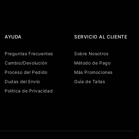
AYUDA
SERVICIO AL CLIENTE
Preguntas Frecuentes
Sobre Nosotros
Cambio/Devolución
Método de Pago
Proceso del Pedido
Más Promociones
Dudas del Envío
Guía de Tallas
Politica de Privacidad