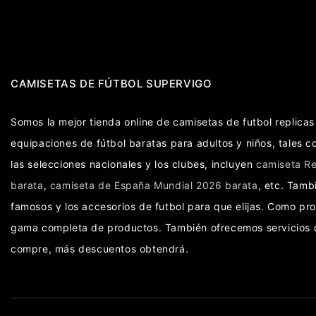
CAMISETAS DE FÚTBOL SUPERVIGO
Somos la mejor tienda online de camisetas de futbol replic
equipaciones de fútbol baratas para adultos y niños, tales 
las selecciones nacionales y los clubes, incluyen
camiseta Re
barata
,
camiseta de España Mundial 2026 barata
, etc. Tam
famosos y los accesorios de futbol para que elijas. Como pr
gama completa de productos. También ofrecemos servicios d
compre, más descuentos obtendrá.