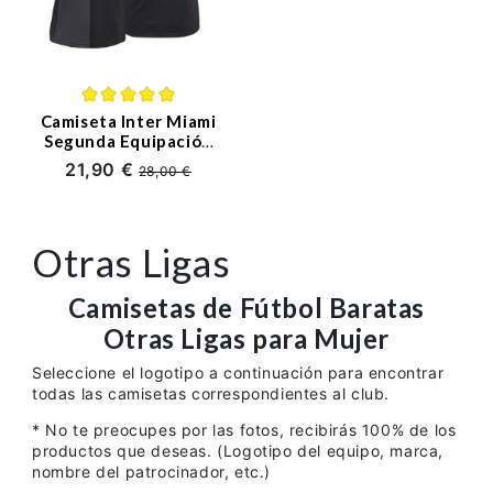
Camiseta Inter Miami
Segunda Equipación
2025/2026 Mujer
21,90 €
28,00 €
Otras Ligas
Camisetas de Fútbol Baratas
Otras Ligas para Mujer
Seleccione el logotipo a continuación para encontrar
todas las camisetas correspondientes al club.
* No te preocupes por las fotos, recibirás 100% de los
productos que deseas. (Logotipo del equipo, marca,
nombre del patrocinador, etc.)