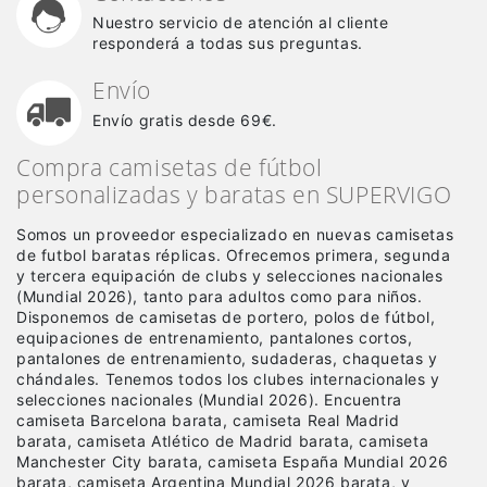
Nuestro servicio de atención al cliente
responderá a todas sus preguntas.
Envío
Envío gratis desde 69€.
Compra camisetas de fútbol
personalizadas y baratas en SUPERVIGO
Somos un proveedor especializado en nuevas camisetas
de futbol baratas réplicas
. Ofrecemos primera, segunda
y tercera equipación de clubs y selecciones nacionales
(Mundial 2026), tanto para adultos como para niños.
Disponemos de camisetas de portero, polos de fútbol,
equipaciones de entrenamiento, pantalones cortos,
pantalones de entrenamiento, sudaderas, chaquetas y
chándales. Tenemos todos los clubes internacionales y
selecciones nacionales (Mundial 2026). Encuentra
camiseta Barcelona barata, camiseta Real Madrid
barata, camiseta Atlético de Madrid barata, camiseta
Manchester City barata, camiseta España Mundial 2026
barata, camiseta Argentina Mundial 2026 barata, y