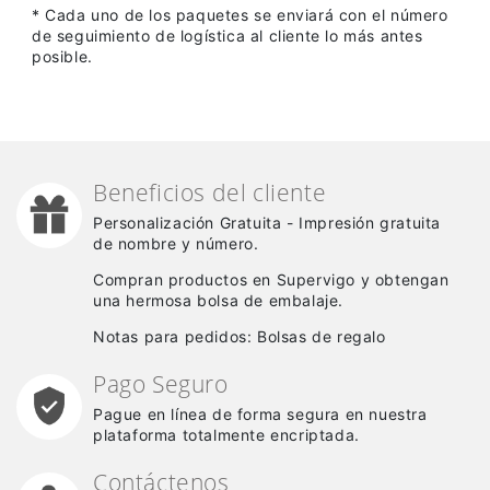
* Cada uno de los paquetes se enviará con el número
de seguimiento de logística al cliente lo más antes
posible.
Beneficios del cliente
Personalización Gratuita - Impresión gratuita
de nombre y número.
Compran productos en Supervigo y obtengan
una hermosa bolsa de embalaje.
Notas para pedidos: Bolsas de regalo
Pago Seguro
Pague en línea de forma segura en nuestra
plataforma totalmente encriptada.
Contáctenos