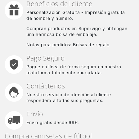
Beneficios del cliente
Personalización Gratuita - Impresión gratuita
de nombre y número.
Compran productos en Supervigo y obtengan
una hermosa bolsa de embalaje.
Notas para pedidos: Bolsas de regalo
Pago Seguro
Pague en línea de forma segura en nuestra
plataforma totalmente encriptada.
Contáctenos
Nuestro servicio de atención al cliente
responderá a todas sus preguntas.
Envío
Envío gratis desde 69€.
Compra camisetas de fútbol