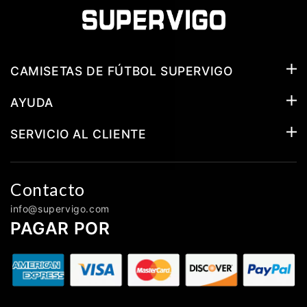
CAMISETAS DE FÚTBOL SUPERVIGO
AYUDA
SERVICIO AL CLIENTE
Contacto
info@supervigo.com
PAGAR POR