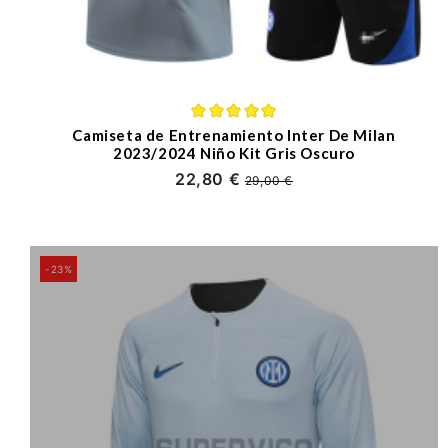
Camiseta de Entrenamiento Inter De Milan
2023/2024 Niño Kit Gris Oscuro
22,80 €
29,00 €
-23%