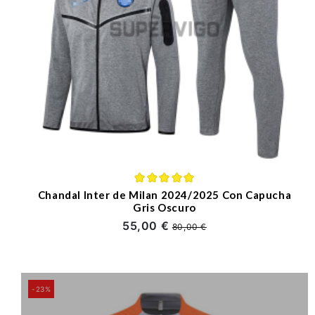
Chandal Inter de Milan 2024/2025 Con Capucha
Gris Oscuro
55,00 €
80,00 €
-23%