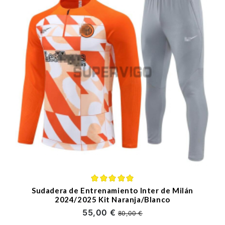
Sudadera de Entrenamiento Inter de Milán
2024/2025 Kit Naranja/Blanco
55,00 €
80,00 €