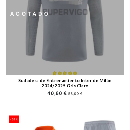
AGOTADO
Sudadera de Entrenamiento Inter de Milán
2024/2025 Gris Claro
40,80 €
53,00 €
-31%