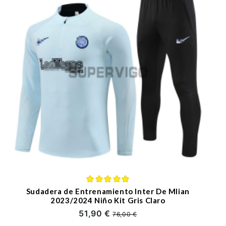
Sudadera de Entrenamiento Inter De Mlian
2023/2024 Niño Kit Gris Claro
51,90 €
76,00 €