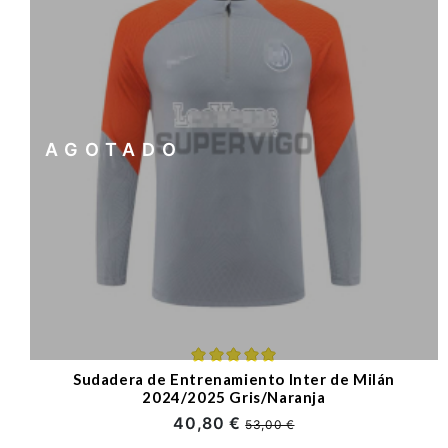
AGOTADO
Sudadera de Entrenamiento Inter de Milán
2024/2025 Gris/Naranja
40,80 €
53,00 €