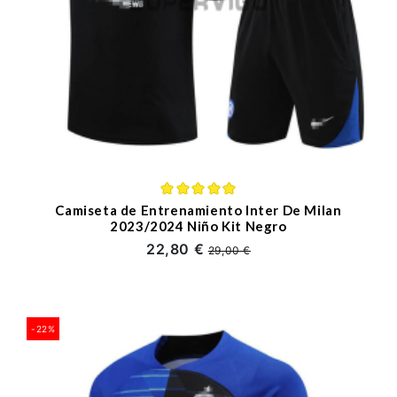
Camiseta de Entrenamiento Inter De Milan
2023/2024 Niño Kit Negro
22,80 €
29,00 €
-22%