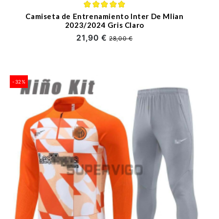
Camiseta de Entrenamiento Inter De Mlian
2023/2024 Gris Claro
21,90 €
28,00 €
-32%