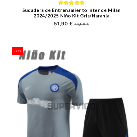
Sudadera de Entrenamiento Inter de Milán
2024/2025 Niño Kit Gris/Naranja
51,90 €
76,00 €
-21%