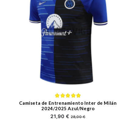
Camiseta de Entrenamiento Inter de Milán
2024/2025 Azul/Negro
21,90 €
28,00 €