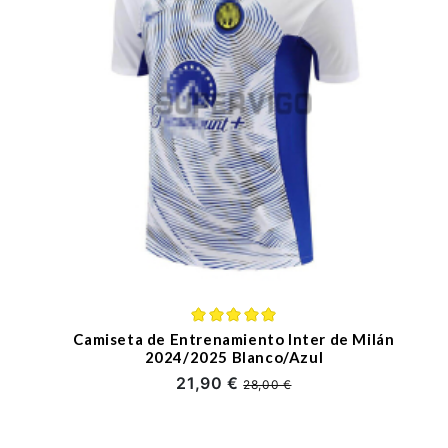
Camiseta de Entrenamiento Inter de Milán
2024/2025 Blanco/Azul
21,90 €
28,00 €