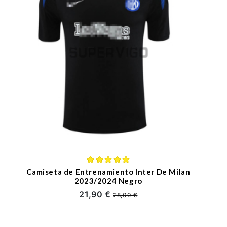
Camiseta de Entrenamiento Inter De Milan
2023/2024 Negro
21,90 €
28,00 €