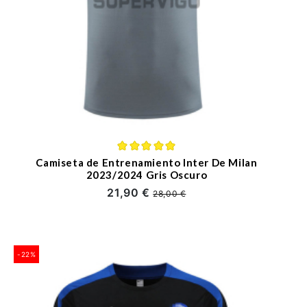
Camiseta de Entrenamiento Inter De Milan
2023/2024 Gris Oscuro
21,90 €
28,00 €
-22%