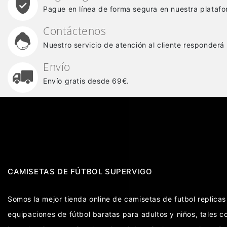
Pague en línea de forma segura en nuestra platafo
Contáctenos
Nuestro servicio de atención al cliente responderá
Envío
Envío gratis desde 69€.
CAMISETAS DE FÚTBOL SUPERVIGO
Somos la mejor tienda online de camisetas de futbol replic
equipaciones de fútbol baratas para adultos y niños, tales 