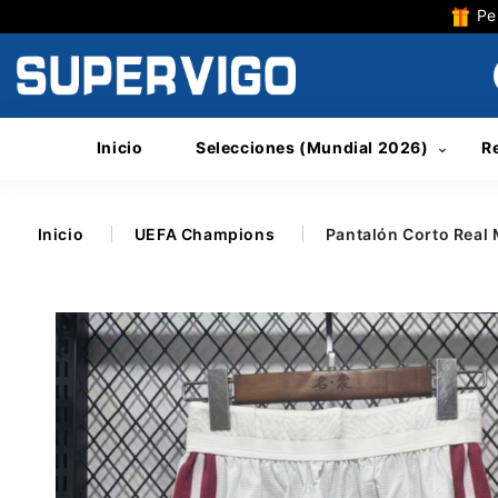
Per
Inicio
Selecciones (Mundial 2026)
R
Inicio
UEFA Champions
Pantalón Corto Real