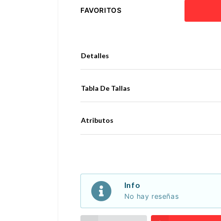
FAVORITOS
Detalles
Tabla De Tallas
Atributos
Info
No hay reseñas